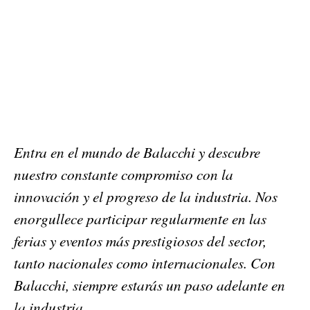
Entra en el mundo de Balacchi y descubre
nuestro constante compromiso con la
innovación y el progreso de la industria. Nos
enorgullece participar regularmente en las
ferias y eventos más prestigiosos del sector,
tanto nacionales como internacionales. Con
Balacchi, siempre estarás un paso adelante en
la industria.