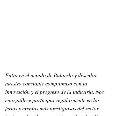
Entra en el mundo de Balacchi y descubre
nuestro constante compromiso con la
innovación y el progreso de la industria. Nos
enorgullece participar regularmente en las
ferias y eventos más prestigiosos del sector,